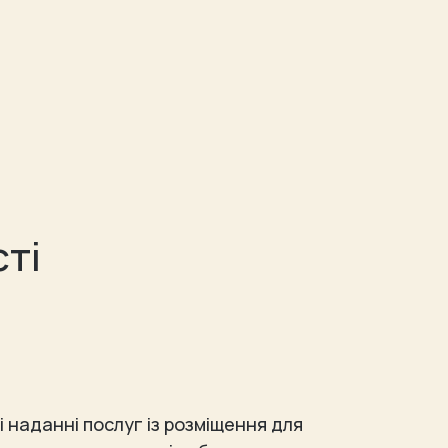
ті
 і наданні послуг із розміщення для