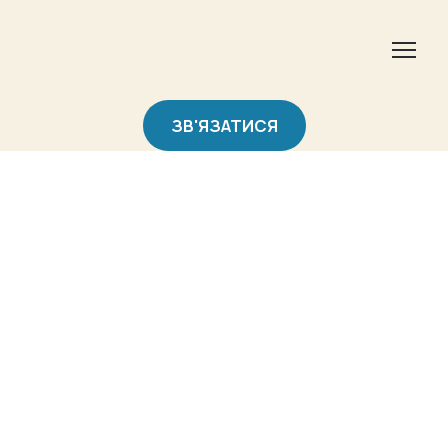
ЗВ'ЯЗАТИСЯ