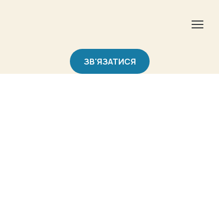
ЗВ'ЯЗАТИСЯ